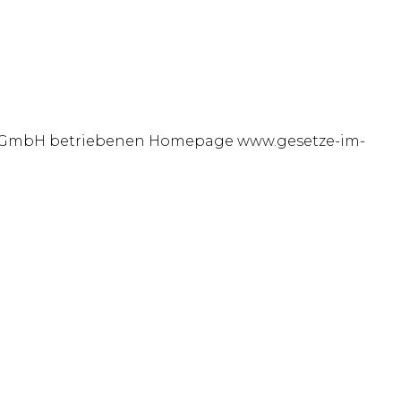
ris GmbH betriebenen Homepage www.gesetze-im-