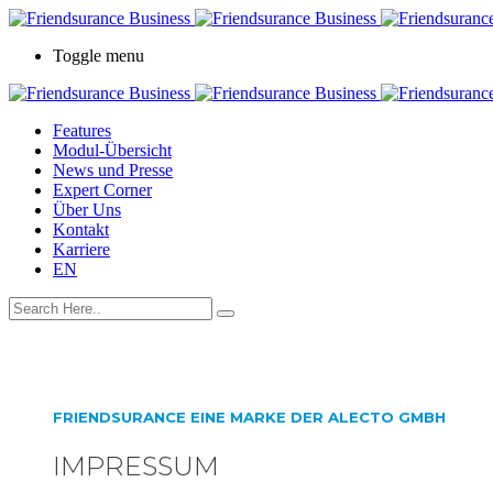
Toggle menu
Features
Modul-Übersicht
News und Presse
Expert Corner
Über Uns
Kontakt
Karriere
EN
FRIENDSURANCE EINE MARKE DER ALECTO GMBH
IMPRESSUM